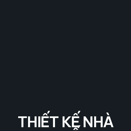
THIẾT KẾ NHÀ