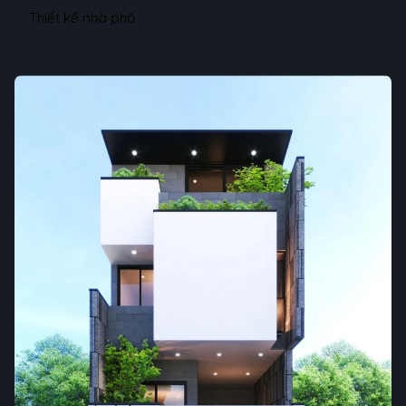
Thiết kế nhà phố